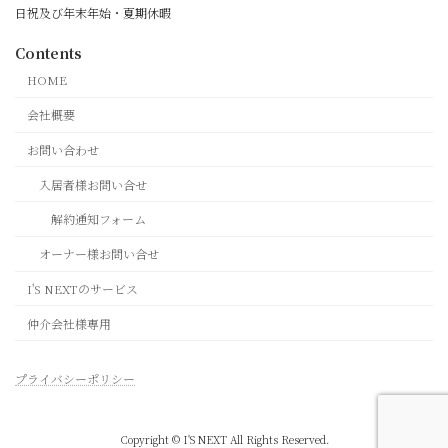
日祝及び年末年始・夏期休暇
Contents
HOME
会社概要
お問い合わせ
入居者様お問い合せ
解約通知フォーム
オーナー様お問い合せ
I'S NEXTのサービス
仲介会社様専用
プライバシーポリシー
Copyright © I'S NEXT All Rights Reserved.