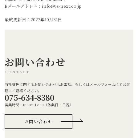
Eメールアドレス：info@is-next.co.jp
最終更新日：2022年10月31日
お問い合わせ
CONTACT
当社管理に関するお問い合わせはお電話、もしくはメールフォームにてお気
軽にご連絡ください。
075-634-8380
営業時間：8:30～17:30（休業日：日祝）
お問い合わせ